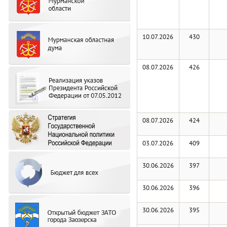
10.07.2026
430
08.07.2026
426
08.07.2026
424
03.07.2026
409
30.06.2026
397
30.06.2026
396
30.06.2026
395