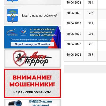
30.06.2026
394
30.06.2026
393
30.06.2026
392
30.06.2026
391
30.06.2026
390
30.06.2026
389