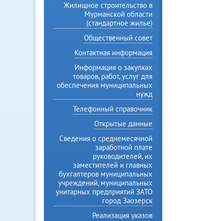
Жилищное строительство в
Мурманской области
(стандартное жилье)
Общественный совет
Контактная информация
Информация о закупках
товаров, работ, услуг для
обеспечения муниципальных
нужд
Телефонный справочник
Открытые данные
Сведения о среднемесячной
заработной плате
руководителей, их
заместителей и главных
бухгалтеров муниципальных
учреждений, муниципальных
унитарных предприятий ЗАТО
город Заозерск
Реализация указов