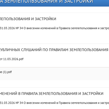
А ЗЕМЛЕПОЛЬЗОВАНИЯ И ЗАСТРОЙКИ
ЛЕПОЛЬЗОВАНИЯ И ЗАСТРОЙКИ
 31.03.2026 № 34 О внесении изменений в Правила землепользования и застро
УБЛИЧНЫХ СЛУШАНИЙ ПО ПРАВИЛАМ ЗЕМЛЕПОЛЬЗОВАНИЯ 
т 11.03.2026.pdf
 (1).pdf
МЕНЕНИЙ В ПРАВИЛА ЗЕМЛЕПОЛЬЗОВАНИЯ И ЗАСТРОЙКИ
 31.03.2026 № 34 О внесении изменений в Правила землепользования и застрой