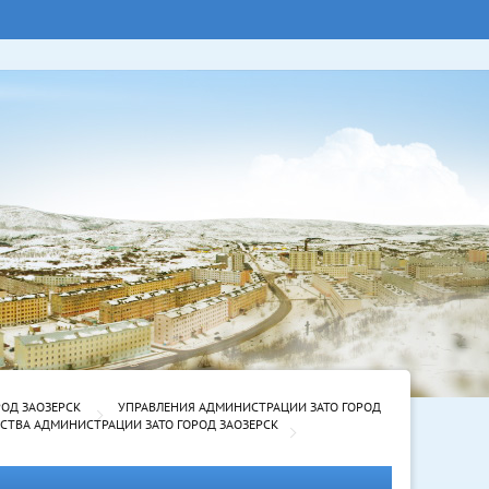
РОД ЗАОЗЕРСК
УПРАВЛЕНИЯ АДМИНИСТРАЦИИ ЗАТО ГОРОД
ТВА АДМИНИСТРАЦИИ ЗАТО ГОРОД ЗАОЗЕРСК