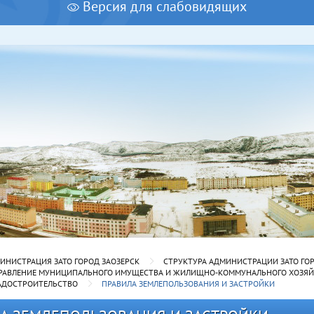
Версия для слабовидящих
ИНИСТРАЦИЯ ЗАТО ГОРОД ЗАОЗЕРСК
СТРУКТУРА АДМИНИСТРАЦИИ ЗАТО ГО
РАВЛЕНИЕ МУНИЦИПАЛЬНОГО ИМУЩЕСТВА И ЖИЛИЩНО-КОММУНАЛЬНОГО ХОЗЯЙС
РАДОСТРОИТЕЛЬСТВО
ПРАВИЛА ЗЕМЛЕПОЛЬЗОВАНИЯ И ЗАСТРОЙКИ