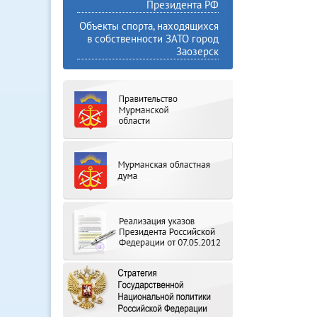
Президента РФ
Объекты спорта, находящихся
в собственности ЗАТО город
Заозерск