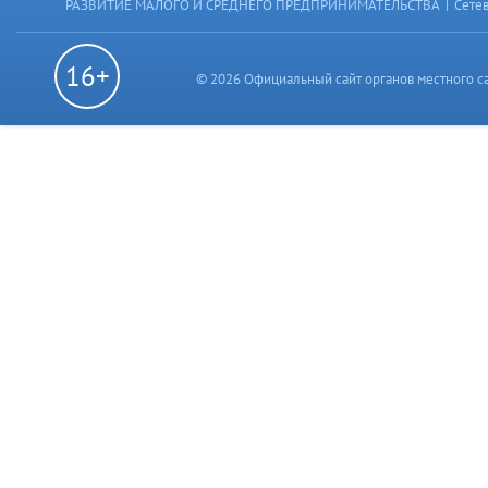
|
РАЗВИТИЕ МАЛОГО И СРЕДНЕГО ПРЕДПРИНИМАТЕЛЬСТВА
Сете
16+
© 2026 Официальный сайт органов местного с