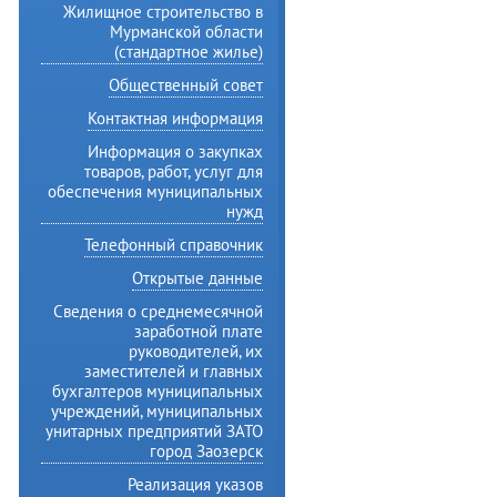
Жилищное строительство в
Мурманской области
(стандартное жилье)
Общественный совет
Контактная информация
Информация о закупках
товаров, работ, услуг для
обеспечения муниципальных
нужд
Телефонный справочник
Открытые данные
Сведения о среднемесячной
заработной плате
руководителей, их
заместителей и главных
бухгалтеров муниципальных
учреждений, муниципальных
унитарных предприятий ЗАТО
город Заозерск
Реализация указов