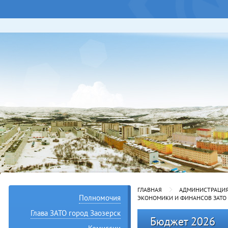
ГЛАВНАЯ
АДМИНИСТРАЦИЯ 
Полномочия
ЭКОНОМИКИ И ФИНАНСОВ ЗАТО 
Глава ЗАТО город Заозерск
Бюджет 2026