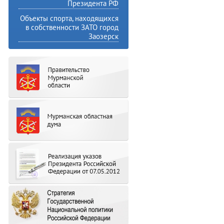
Президента РФ
Объекты спорта, находящихся
в собственности ЗАТО город
Заозерск